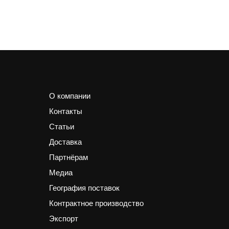
О компании
Контакты
Статьи
Доставка
Партнёрам
Медиа
География поставок
Контрактное производство
Экспорт