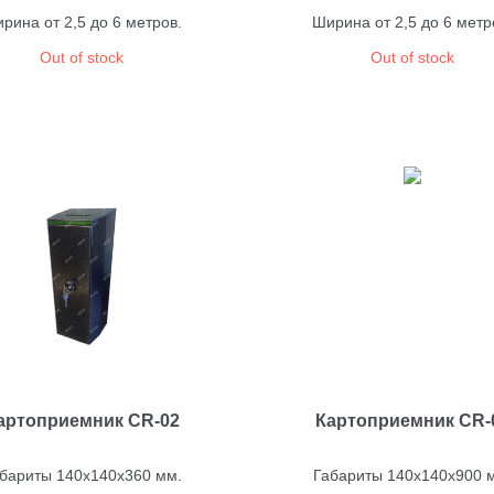
рина от 2,5 до 6 метров.
Ширина от 2,5 до 6 метр
Out of stock
Out of stock
артоприемник CR-02
Картоприемник CR-
бариты 140х140х360 мм.
Габариты 140х140х900 