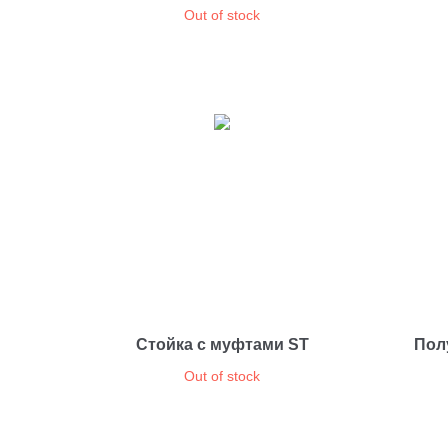
Out of stock
Стойка с муфтами ST
Пол
Out of stock