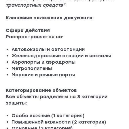
транспортных средств"
Ключевые положения документа:
Сфера действия
Распространяется на:
Автовокзалы и автостанции
Железнодорожные станции и вокзалы
Аэропорты и аэродромы
Метрополитены
Морские и речные порты
Категорирование объектов
Все объекты разделены на 3 категории
защиты:
Особо важные (1 категория)
Повышенной важности (2 категория)
Основные (3 категория)