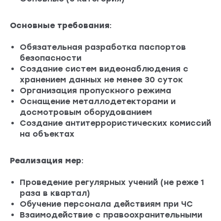
Основные требования
:
Обязательная разработка паспортов
безопасности
Создание систем видеонаблюдения с
хранением данных не менее 30 суток
Организация пропускного режима
Оснащение металлодетекторами и
досмотровым оборудованием
Создание антитеррористических комиссий
на объектах
Реализация мер
:
Проведение регулярных учений (не реже 1
раза в квартал)
Обучение персонала действиям при ЧС
Взаимодействие с правоохранительными