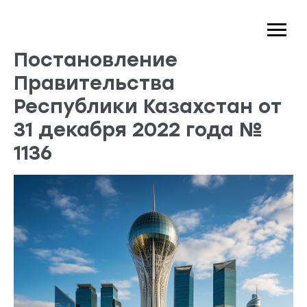
Постановление
Правительства
Республики Казахстан от
31 декабря 2022 года №
1136