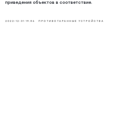
приведения объектов в соответствие.
2022-12-31 19:56
ПРОТИВОТАРАННЫЕ УСТРОЙСТВА