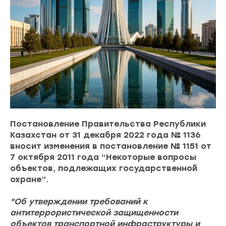
Постановление Правительства Республики
Казахстан от 31 декабря 2022 года № 1136
вносит изменения в постановление № 1151 от
7 октября 2011 года “Некоторые вопросы
объектов, подлежащих государственной
охране”.
"Об утверждении требований к
антитеррористической защищенности
объектов транспортной инфраструктуры и