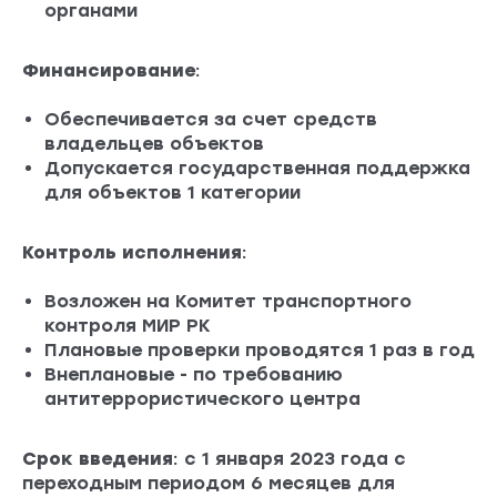
органами
Финансирование
:
Обеспечивается за счет средств
владельцев объектов
Допускается государственная поддержка
для объектов 1 категории
Контроль исполнения
:
Возложен на Комитет транспортного
контроля МИР РК
Плановые проверки проводятся 1 раз в год
Внеплановые - по требованию
антитеррористического центра
Срок введения
: с 1 января 2023 года с
переходным периодом 6 месяцев для