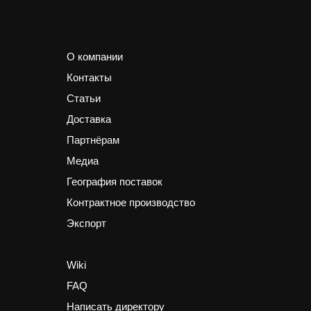
О компании
Контакты
Статьи
Доставка
Партнёрам
Медиа
География поставок
Контрактное производство
Экспорт
Wiki
FAQ
Написать
директору