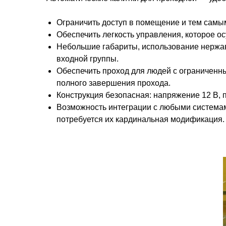
Ограничить доступ в помещение и тем самы
Обеспечить легкость управления, которое о
Небольшие габариты, использование нержав
входной группы.
Обеспечить проход для людей с ограниченны
полного завершения прохода.
Конструкция безопасная: напряжение 12 В, 
Возможность интеграции с любыми системам
потребуется их кардинальная модификация.