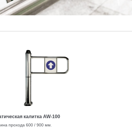
тическая калитка AW-100
ина прохода 600 / 900 мм.