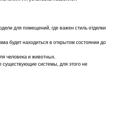
дели для помещений, где важен стиль отделки
ма будет находиться в открытом состоянии до
ля человека и животных.
е существующие системы, для этого не