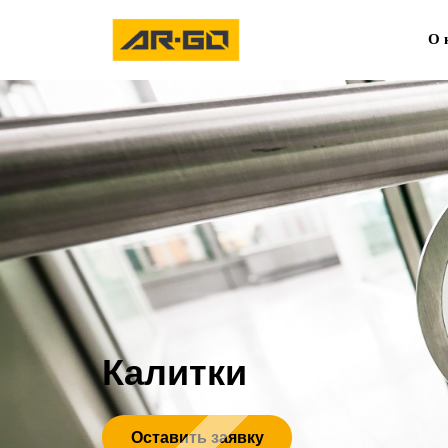
О 
Калитки
Оставить заявку