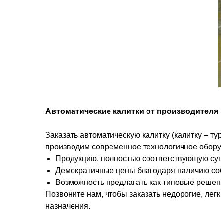
Автоматические калитки от производителя
Заказать автоматическую калитку (калитку – т
производим современное технологичное оборуд
Продукцию, полностью соответствующую су
Демократичные цены благодаря наличию со
Возможность предлагать как типовые решени
Позвоните нам, чтобы заказать недорогие, лег
назначения.