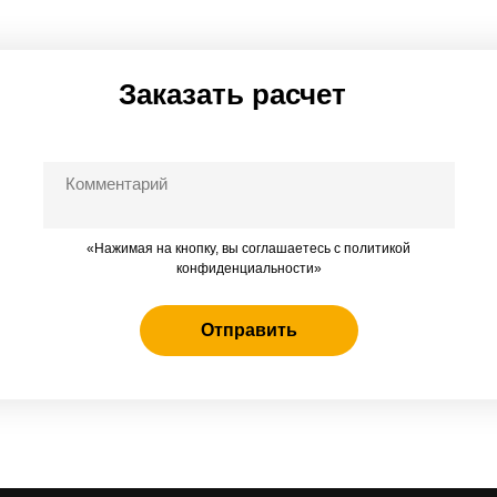
Заказать расчет
«Нажимая на кнопку, вы соглашаетесь c политикой
конфиденциальности»
Отправить