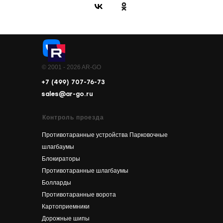
© 2001 - 2026 AR-GO
+7 (499) 707-76-73
sales@ar-go.ru
Контроль проезда
Противотаранные устройства
Парковочные
шлагбаумы
Блокираторы
Противотаранные шлагбаумы
Болларды
Противотаранные ворота
Картоприемники
Дорожные шипы