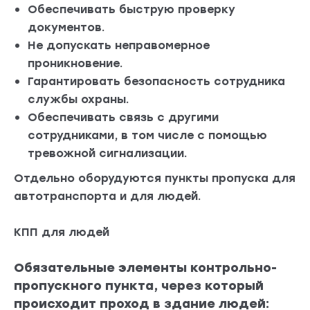
Обеспечивать быструю проверку
документов.
Не допускать неправомерное
проникновение.
Гарантировать безопасность сотрудника
службы охраны.
Обеспечивать связь с другими
сотрудниками, в том числе с помощью
тревожной сигнализации.
Отдельно оборудуются пункты пропуска для
автотранспорта и для людей.
КПП для людей
Обязательные элементы контрольно-
пропускного пункта, через который
происходит проход в здание людей: