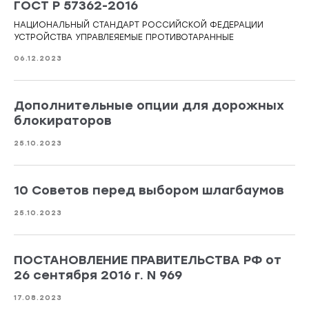
ГОСТ Р 57362-2016
НАЦИОНАЛЬНЫЙ СТАНДАРТ РОССИЙСКОЙ ФЕДЕРАЦИИ
УСТРОЙСТВА УПРАВЛЕЯЕМЫЕ ПРОТИВОТАРАННЫЕ
06.12.2023
Дополнительные опции для дорожных
блокираторов
25.10.2023
10 Советов перед выбором шлагбаумов
25.10.2023
ПОСТАНОВЛЕНИЕ ПРАВИТЕЛЬСТВА РФ от
26 сентября 2016 г. N 969
17.08.2023