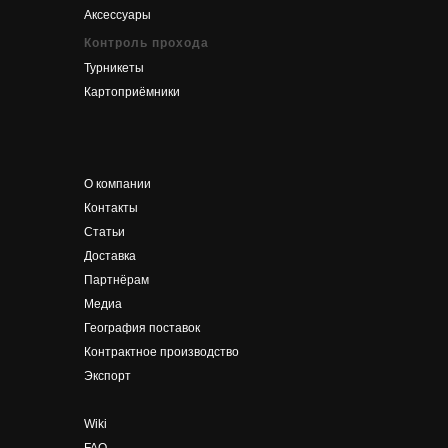
Аксессуары
Контроль прохода
Турникеты
Картоприёмники
О компании
Контакты
Статьи
Доставка
Партнёрам
Медиа
География поставок
Контрактное производство
Экспорт
Wiki
FAQ