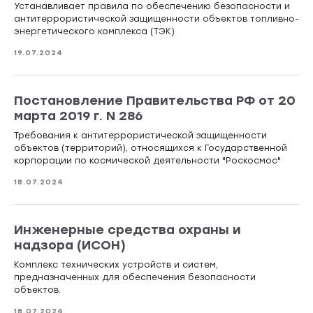
Устанавливает правила по обеспечению безопасности и
антитеррористической защищенности объектов топливно-
энергетического комплекса (ТЭК)
19.07.2024
Постановление Правительства РФ от 20
марта 2019 г. N 286
Требования к антитеррористической защищенности
объектов (территорий), относящихся к Государственной
корпорации по космической деятельности "Роскосмос"
18.07.2024
Инженерные средства охраны и
надзора (ИСОН)
Комплекс технических устройств и систем,
предназначенных для обеспечения безопасности
объектов.
18.07.2024