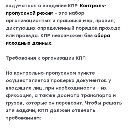
задуматься о введение КПР.
Контроль-
пропускной режим
- это набор
организационных и правовых мер, правил,
диктующих определенный порядок прохода
или проезда. КПР невозможен без
сбора
исходных данных.
Требования к организации КПП
На контрольно-пропускном пункте
осуществляется проверка документов у
входящих лиц, при необходимости – их
фиксация, а также досмотр транспорта и
грузов, которые он перевозит.
Чтобы решать
эти задачи, КПП должен отвечать
требованиям: