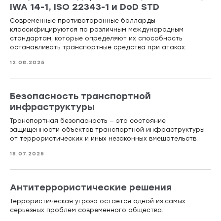
IWA 14-1, ISO 22343-1 и DoD STD
Современные противотаранные болларды
классифицируются по различным международным
стандартам, которые определяют их способность
останавливать транспортные средства при атаках.
12.08.2025
Безопасность транспортной
инфраструктуры
Транспортная безопасность — это состояние
защищенности объектов транспортной инфраструктуры
от террористических и иных незаконных вмешательств.
18.07.2025
Антитеррористические решения
Террористическая угроза остается одной из самых
серьезных проблем современного общества.