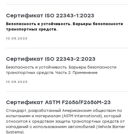
Сертификат ISO 22343-1:2023
Безопасность и устойчивость. Барьеры безопасности
транспортных средств.
10.08.2023
Сертификат ISO 22343-2:2023
Безопасность и устойчивость. Барьеры безопасности
транспортных средств. Часть 2: Применение
10.08.2023
Сертификат ASTM F2656/F2656M-23
Стандарт, разработанный Американским обществом по
испытаниям и материалам (ASTM International), который
относится к средствам защиты транспортных средств от
нападений с использованием автомобилей (Vehicle Barrier
Systems).