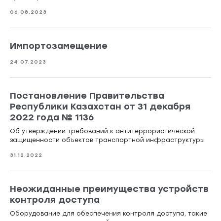
06.08.2023
Импортозамещение
24.07.2023
Постановление Правительства
Республики Казахстан от 31 декабря
2022 года № 1136
Об утверждении требований к антитеррористической
защищенности объектов транспортной инфраструктуры
31.12.2022
Неожиданные преимущества устройств
контроля доступа
Оборудование для обеспечения контроля доступа, такие