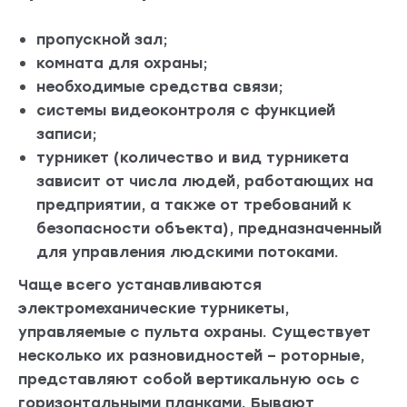
пропускной зал;
комната для охраны;
необходимые средства связи;
системы видеоконтроля с функцией
записи;
турникет (количество и вид турникета
зависит от числа людей, работающих на
предприятии, а также от требований к
безопасности объекта), предназначенный
для управления людскими потоками.
Чаще всего устанавливаются
электромеханические турникеты,
управляемые с пульта охраны. Существует
несколько их разновидностей – роторные,
представляют собой вертикальную ось с
горизонтальными планками. Бывают