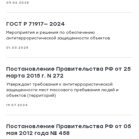
09.06.2025
ГОСТ Р 71917— 2024
Мероприятия и решения по обеспечению
антитеррористической защищенности объектов.
01.03.2025
Постановление Правительства РФ от 25
марта 2015 г. N 272
Утверждает требования к антитеррористической
защищенности мест массового пребывания людей и
объектов (территорий)
19.07.2024
Постановление Правительства РФ от 05
мая 2012 года № 458