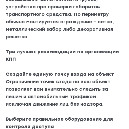
устройства про проверки габаритов
транспортного средства. По периметру
обычно монтируется ограждение – сетка,
металлический забор либо декоративная
решетка.
Три лучших рекомендации по организации
КПП
Создайте единую точку входа на объект
Ограничение точек входа на ваш объект
позволяет вам внимательно следить за
пешим и автомобильным трафиком,
исключая движение лиц без надзора.
Выберите правильное оборудование для
контроля доступа