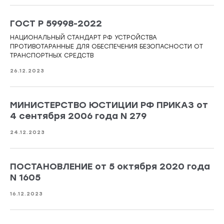
ГОСТ Р 59998-2022
НАЦИОНАЛЬНЫЙ СТАНДАРТ РФ УСТРОЙСТВА
ПРОТИВОТАРАННЫЕ ДЛЯ ОБЕСПЕЧЕНИЯ БЕЗОПАСНОСТИ ОТ
ТРАНСПОРТНЫХ СРЕДСТВ
26.12.2023
МИНИСТЕРСТВО ЮСТИЦИИ РФ ПРИКАЗ от
4 сентября 2006 года N 279
24.12.2023
ПОСТАНОВЛЕНИЕ от 5 октября 2020 года
N 1605
16.12.2023