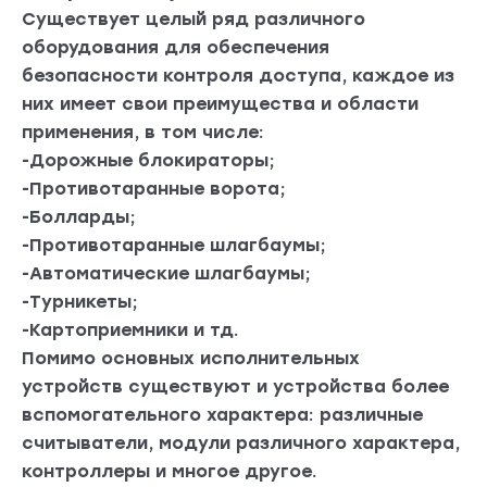
Существует целый ряд различного
оборудования для обеспечения
безопасности контроля доступа, каждое из
них имеет свои преимущества и области
применения, в том числе:
-Дорожные блокираторы;
-Противотаранные ворота;
-Болларды;
-Противотаранные шлагбаумы;
-Автоматические шлагбаумы;
-Турникеты;
-Картоприемники и тд.
Помимо основных исполнительных
устройств существуют и устройства более
вспомогательного характера: различные
считыватели, модули различного характера,
контроллеры и многое другое.