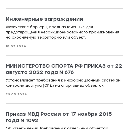
Инженерные заграждения
Физические барьеры, предназначенные для
предотвращения несанкционированного проникновения
на охраняемую территорию или объект.
18.07.2024
МИНИСТЕРСТВО СПОРТА РФ ПРИКАЗ от 22
августа 2022 года N 676
Устанавливает требования к информационным системам
контроля доступа (СКД) на спортивных объектах.
29.05.2024
Приказ МВД России от 17 ноября 2015
года N 1092
Об утверждении Требований к отдельным объектам