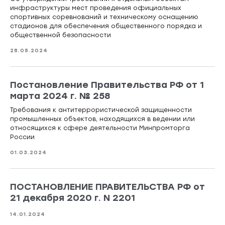
инфраструктуры мест проведения официальных
спортивных соревнований и техническому оснащению
стадионов для обеспечения общественного порядка и
общественной безопасности
28.05.2024
Постановление Правительства РФ от 1
марта 2024 г. № 258
Требования к антитеррористической защищенности
промышленных объектов, находящихся в ведении или
относящихся к сфере деятельности Минпромторга
России
01.03.2024
ПОСТАНОВЛЕНИЕ ПРАВИТЕЛЬСТВА РФ от
21 декабря 2020 г. N 2201
14.01.2024