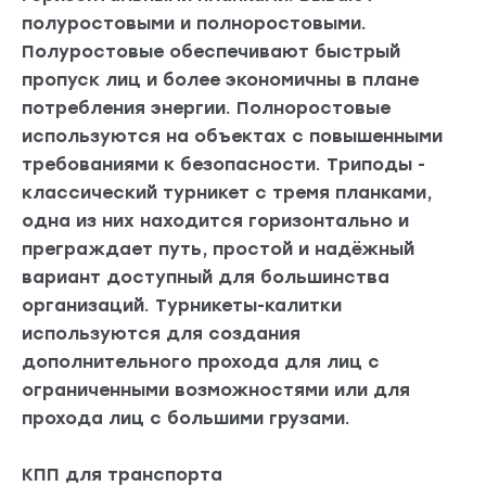
полуростовыми и полноростовыми.
Полуростовые обеспечивают быстрый
пропуск лиц и более экономичны в плане
потребления энергии. Полноростовые
используются на объектах с повышенными
требованиями к безопасности. Триподы -
классический турникет с тремя планками,
одна из них находится горизонтально и
преграждает путь, простой и надёжный
вариант доступный для большинства
организаций. Турникеты-калитки
используются для создания
дополнительного прохода для лиц с
ограниченными возможностями или для
прохода лиц с большими грузами.
КПП для транспорта