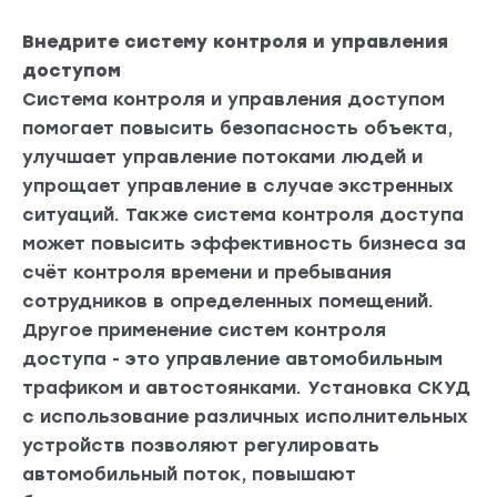
Внедрите систему контроля и управления
доступом
Система контроля и управления доступом
помогает повысить безопасность объекта,
улучшает управление потоками людей и
упрощает управление в случае экстренных
ситуаций. Также система контроля доступа
может повысить эффективность бизнеса за
счёт контроля времени и пребывания
сотрудников в определенных помещений.
Другое применение систем контроля
доступа - это управление автомобильным
трафиком и автостоянками. Установка СКУД
с использование различных исполнительных
устройств позволяют регулировать
автомобильный поток, повышают