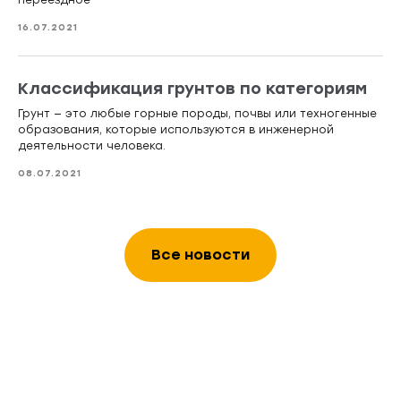
переездное
16.07.2021
Классификация грунтов по категориям
Грунт — это любые горные породы, почвы или техногенные
образования, которые используются в инженерной
деятельности человека.
08.07.2021
Все новости