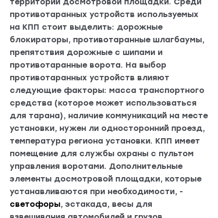
территории досмотровой площадки. Среди
противотаранных устройств используемых
на КПП стоит выделить: дорожные
блокираторы, противотаранные шлагбаумы,
препятствия дорожные с шипами и
противотаранные ворота. На выбор
противотаранных устройств влияют
следующие факторы: масса транспортного
средства (которое может использоваться
для тарана), наличие коммуникаций на месте
установки, нужен ли односторонний проезд,
температура региона установки. КПП имеет
помещение для службы охраны с пультом
управления воротами. Дополнительные
элементы досмотровой площадки, которые
устанавливаются при необходимости, -
светофоры
, эстакада, весы для
взвешивания автомобилей и грузов,