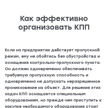
Как эффективно
организовать КПП
Если на предприятии действует пропускной
режим, ему не обойтись без обустройства и
оснащения контрольно-пропускного пункта.
Он должен одновременно обеспечивать
требуемую пропускную способность и
одновременно не допускать неразрешенное
проникновение на объект. Для решения этих
задач КПП оснащается специальным
оборудованием, но прежде чем приступить к
закупке необходимого оборудования стоит