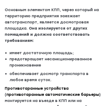
Основным элементом КПП, через который на
территорию предприятия заезжает
автотранспорт, является досмотровая
площадка.
Она изолируется от других
помещений и должна соответствовать
требованиям:
имеет достаточную площадь;
предотвращает несанкционированное
проникновение
обеспечивает досмотр транспорта в
любое время суток.
Противотаранные устройства
(
противотаранные
автоматические барьеры
)
монтируется на въезде в КПП или на