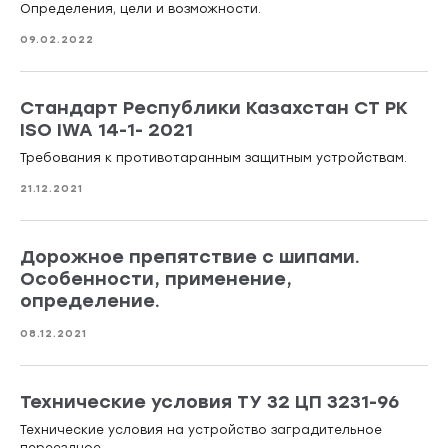
Определения, цели и возможности.
09.02.2022
Стандарт Республики Казахстан СТ РК
ISO IWA 14-1- 2021
Требования к противотаранным защитным устройствам.
21.12.2021
Дорожное препятствие с шипами.
Особенности, применение,
определение.
08.12.2021
Технические условия ТУ 32 ЦП 3231-96
Технические условия на устройство заградительное