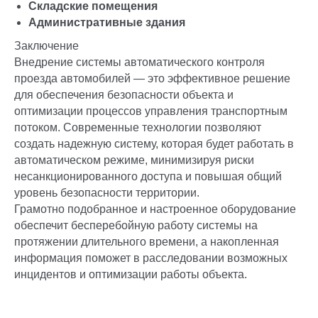
Складские помещения
Административные здания
Заключение
Внедрение системы автоматического контроля
проезда автомобилей — это эффективное решение
для обеспечения безопасности объекта и
оптимизации процессов управления транспортным
потоком. Современные технологии позволяют
создать надежную систему, которая будет работать в
автоматическом режиме, минимизируя риски
несанкционированного доступа и повышая общий
уровень безопасности территории.
Грамотно подобранное и настроенное оборудование
обеспечит бесперебойную работу системы на
протяжении длительного времени, а накопленная
информация поможет в расследовании возможных
инцидентов и оптимизации работы объекта.