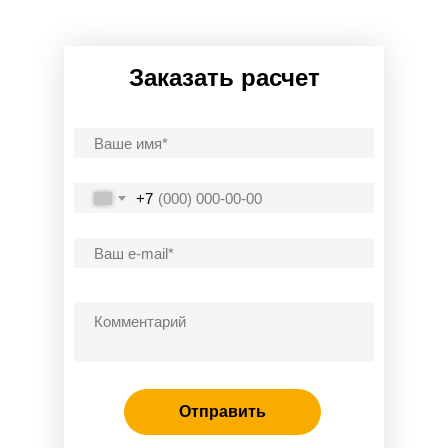
Заказать расчет
+7
Отправить