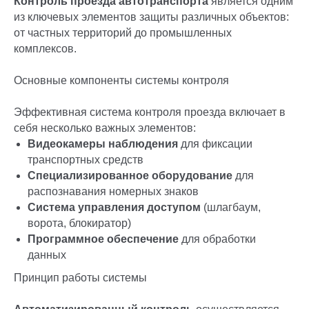
Контроль проезда автотранспорта
является одним
из ключевых элементов защиты различных объектов:
от частных территорий до промышленных
комплексов.
Основные компоненты системы контроля
Эффективная система контроля проезда включает в
себя несколько важных элементов:
Видеокамеры наблюдения
для фиксации
транспортных средств
Специализированное оборудование
для
распознавания номерных знаков
Система управления доступом
(шлагбаум,
ворота, блокиратор)
Программное обеспечение
для обработки
данных
Принцип работы системы