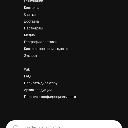
О компании
Контакты
Статьи
Доставка
Партнёрам
Медиа
География поставок
Контрактное производство
Экспорт
Wiki
FAQ
Написать
директору
Архив продукции
Политика конфиденциальности