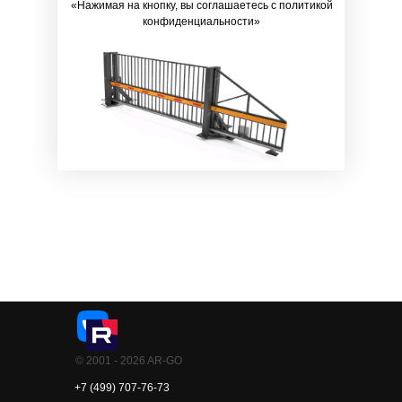
«Нажимая на кнопку, вы соглашаетесь c политикой
конфиденциальности»
© 2001 - 2026 AR-GO
+7 (499) 707-76-73