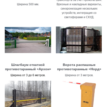
Ширина 500 мм.
Врезные и накладные варианты,
синхронизация нескольких
устройств, интеграция со
светофорами и СКУД.
Шлагбаум откатной
Ворота распашные
противотаранный «Архон»
противотаранные «Норд»
Ширина от 3 до 6 метров.
Ширина от 3 метров.