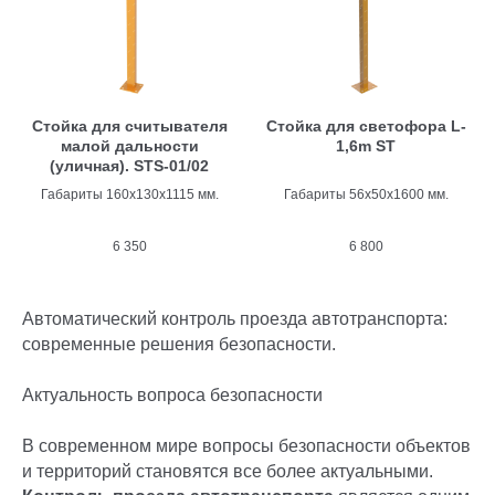
Стойка для считывателя
Стойка для светофора L-
малой дальности
1,6m ST
(уличная). STS-01/02
Габариты 160х130х1115 мм.
Габариты 56х50х1600 мм.
6 350
6 800
Автоматический контроль проезда автотранспорта:
современные решения безопасности.
Актуальность вопроса безопасности
В современном мире вопросы безопасности объектов
и территорий становятся все более актуальными.