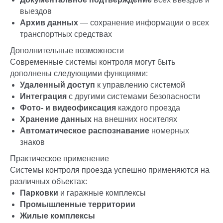
выездов
Архив данных
— сохранение информации о всех
транспортных средствах
Дополнительные возможности
Современные системы контроля могут быть
дополнены следующими функциями:
Удаленный доступ
к управлению системой
Интеграция
с другими системами безопасности
Фото- и видеофиксация
каждого проезда
Хранение данных
на внешних носителях
Автоматическое распознавание
номерных
знаков
Практическое применение
Системы контроля проезда успешно применяются на
различных объектах:
Парковки
и гаражные комплексы
Промышленные территории
Жилые комплексы