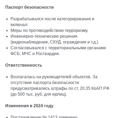
Паспорт безопасности
Разрабатывался после категорирования и
включал:
Меры по противодействию терроризму.
Инженерно-технические решения
(видеонаблюдение, СКУД, ограждения и т.д.).
Согласовывался с территориальными органами
ФСБ, МЧС и Росгвардии.
Ответственность
Возлагалась на руководителей объектов. За
отсутствие паспорта безопасности
предусматривались штрафы по ст. 20.35 КоАП РФ
(до 500 тыс. руб. для юрлиц).
Изменения в 2024 году
Постановление № 1413 заменено