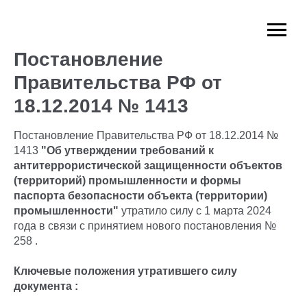
Постановление
Правительства РФ от
18.12.2014 № 1413
Постановление Правительства РФ от 18.12.2014 №
1413
"Об утверждении требований к
антитеррористической защищенности объектов
(территорий) промышленности и формы
паспорта безопасности объекта (территории)
промышленности"
утратило силу с 1 марта 2024
года в связи с принятием нового постановления №
258 .
Ключевые положения утратившего силу
документа :