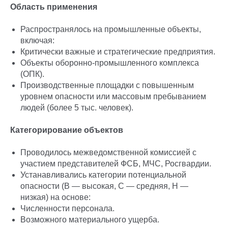
Область применения
Распространялось на промышленные объекты,
включая:
Критически важные и стратегические предприятия.
Объекты оборонно-промышленного комплекса
(ОПК).
Производственные площадки с повышенным
уровнем опасности или массовым пребыванием
людей (более 5 тыс. человек).
Категорирование объектов
Проводилось межведомственной комиссией с
участием представителей ФСБ, МЧС, Росгвардии.
Устанавливались категории потенциальной
опасности (В — высокая, С — средняя, Н —
низкая) на основе:
Численности персонала.
Возможного материального ущерба.