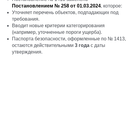
Постановлением № 258 от 01.03.2024
, которое:
Уточняет перечень объектов, подпадающих под
требования.
Вводит новые критерии категорирования
(например, уточненные пороги ущерба).
Паспорта безопасности, оформленные по № 1413,
остаются действительными
3 года
с даты
утверждения.