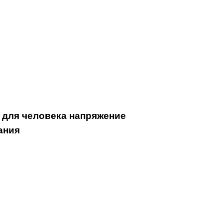
 для человека напряжение
ания