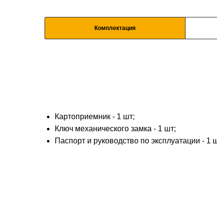
Комплектация
Картоприемник - 1 шт;
Ключ механического замка - 1 шт;
Паспорт и руководство по эксплуатации - 1 ш