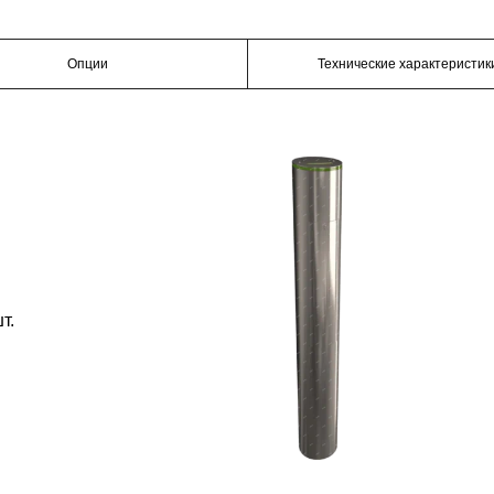
Опции
Технические характеристик
т.