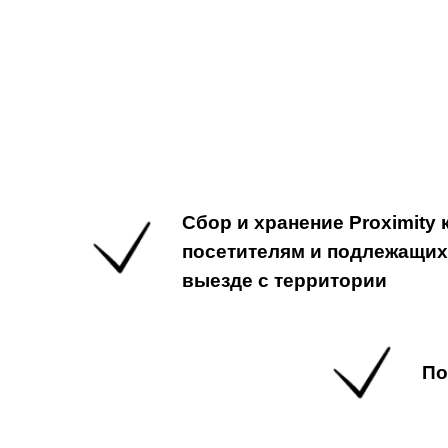
Сбор и хранение Proximity
посетителям и подлежащих
выезде с территории
По