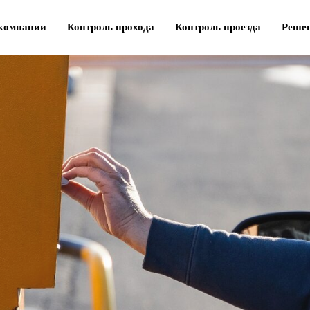
компании
Контроль прохода
Контроль проезда
Реше