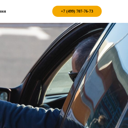
ния
+7 (499) 707-76-73