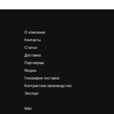
О компании
Контакты
Статьи
Доставка
Партнёрам
Медиа
География поставок
Контрактное производство
Экспорт
Wiki