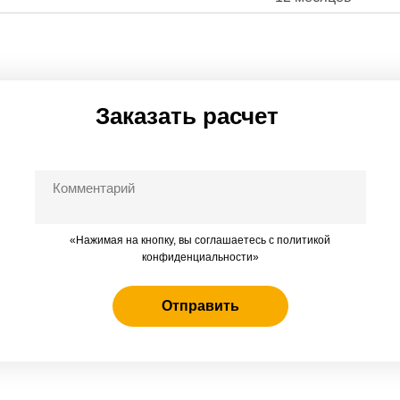
Заказать расчет
«Нажимая на кнопку, вы соглашаетесь c политикой
конфиденциальности»
Отправить