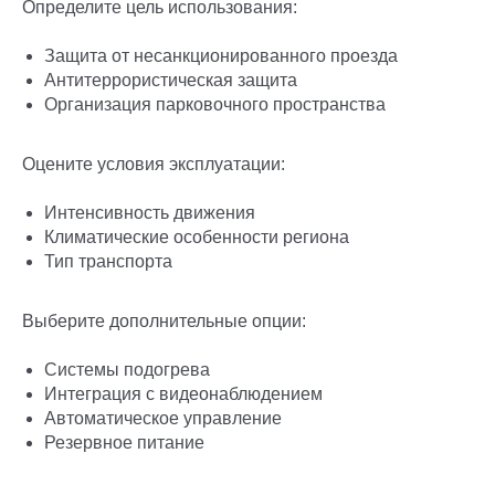
Определите цель использования:
Защита от несанкционированного проезда
Антитеррористическая защита
Организация парковочного пространства
Оцените условия эксплуатации:
Интенсивность движения
Климатические особенности региона
Тип транспорта
Выберите дополнительные опции:
Системы подогрева
Интеграция с видеонаблюдением
Автоматическое управление
Резервное питание