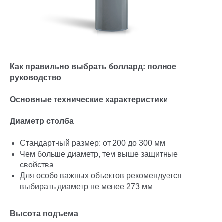
Как правильно выбрать боллард: полное
руководство
Основные технические характеристики
Диаметр столба
Стандартный размер: от 200 до 300 мм
Чем больше диаметр, тем выше защитные
свойства
Для особо важных объектов рекомендуется
выбирать диаметр не менее 273 мм
Высота подъема