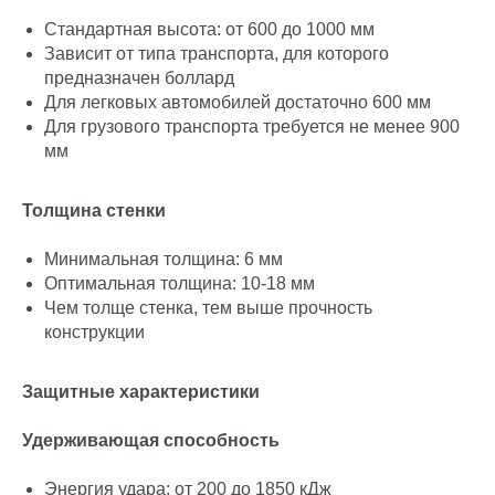
Стандартная высота: от 600 до 1000 мм
Зависит от типа транспорта, для которого
предназначен боллард
Для легковых автомобилей достаточно 600 мм
Для грузового транспорта требуется не менее 900
мм
Толщина стенки
Минимальная толщина: 6 мм
Оптимальная толщина: 10-18 мм
Чем толще стенка, тем выше прочность
конструкции
Защитные характеристики
Удерживающая способность
Энергия удара: от 200 до 1850 кДж