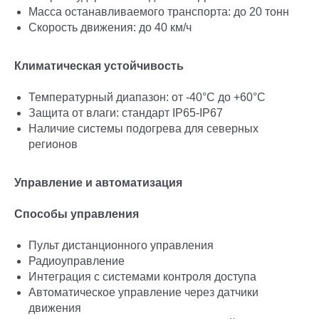
Масса останавливаемого транспорта: до 20 тонн
Скорость движения: до 40 км/ч
Климатическая устойчивость
Температурный диапазон: от -40°C до +60°C
Защита от влаги: стандарт IP65-IP67
Наличие системы подогрева для северных
регионов
Управление и автоматизация
Способы управления
Пульт дистанционного управления
Радиоуправление
Интеграция с системами контроля доступа
Автоматическое управление через датчики
движения