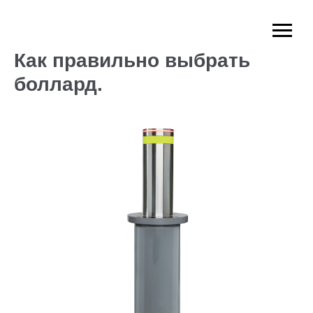
Как правильно выбрать
боллард.