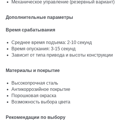
Механическое управление (резервный вариант)
Дополнительные параметры
Время срабатывания
Среднее время подъема: 2-10 секунд
Время опускания: 3-15 секунд
Зависит от типа привода и высоты конструкции
Материалы и покрытие
Высокопрочная сталь
Антикоррозийное покрытие
Порошковая окраска
Возможность выбора цвета
Рекомендации по выбору