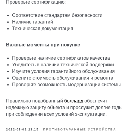
Проверьте сертификацию:
Соответствие стандартам безопасности
Наличие гарантий
Техническая документация
Важные моменты при покупке
Проверьте наличие сертификатов качества
Убедитесь в наличии технической поддержки
Изучите условия гарантийного обслуживания
Оцените стоимость обслуживания и ремонта
Проверьте возможность модернизации системы
Правильно подобранный
боллард
обеспечит
надежную защиту объекта и прослужит долгие годы
при соблюдении всех условий эксплуатации.
2022-08-02 23:15
ПРОТИВОТАРАННЫЕ УСТРОЙСТВА