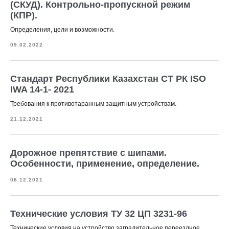
(СКУД). Контрольно-пропускной режим
(КПР).
Определения, цели и возможности.
09.02.2022
Стандарт Республики Казахстан СТ РК ISO
IWA 14-1- 2021
Требования к противотаранным защитным устройствам.
21.12.2021
Дорожное препятствие с шипами.
Особенности, применение, определение.
08.12.2021
Технические условия ТУ 32 ЦП 3231-96
Технические условия на устройство заградительное переездное