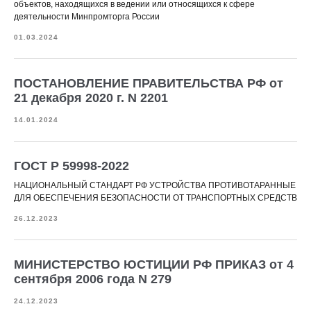
объектов, находящихся в ведении или относящихся к сфере
деятельности Минпромторга России
01.03.2024
ПОСТАНОВЛЕНИЕ ПРАВИТЕЛЬСТВА РФ от
21 декабря 2020 г. N 2201
14.01.2024
ГОСТ Р 59998-2022
НАЦИОНАЛЬНЫЙ СТАНДАРТ РФ УСТРОЙСТВА ПРОТИВОТАРАННЫЕ
ДЛЯ ОБЕСПЕЧЕНИЯ БЕЗОПАСНОСТИ ОТ ТРАНСПОРТНЫХ СРЕДСТВ
26.12.2023
МИНИСТЕРСТВО ЮСТИЦИИ РФ ПРИКАЗ от 4
сентября 2006 года N 279
24.12.2023