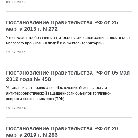
01.03.2025
Постановление Правительства РФ от 25
марта 2015 г. N 272
Утверждает требования к антитеррористической защищенности мест
массового пребывания людей и объектов (территорий)
19.07.2024
Постановление Правительства РФ от 05 мая
2012 года № 458
Устанавливает правила по обеспечению безопасности и
антитеррористической защищенности объектов топливно-
энергетического комплекса (ТЭК)
19.07.2024
Постановление Правительства РФ от 20
марта 2019 г. N 286