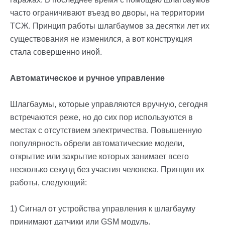
часто ограничивают въезд во дворы, на территории
ТСЖ. Принцип работы шлагбаумов за десятки лет их
существования не изменился, а вот конструкция
стала совершенно иной.
Автоматическое и ручное управление
Шлагбаумы, которые управляются вручную, сегодня
встречаются реже, но до сих пор используются в
местах с отсутствием электричества. Повышенную
популярность обрели автоматические модели,
открытие или закрытие которых занимает всего
несколько секунд без участия человека. Принцип их
работы, следующий:
1) Сигнал от устройства управления к шлагбауму
принимают датчики или GSM модуль.