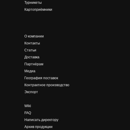
Турникеты
Картоприёмники
О компании
Контакты
Статьи
Доставка
Партнёрам
Медиа
География поставок
Контрактное производство
Экспорт
Wiki
FAQ
Написать
директору
Архив продукции