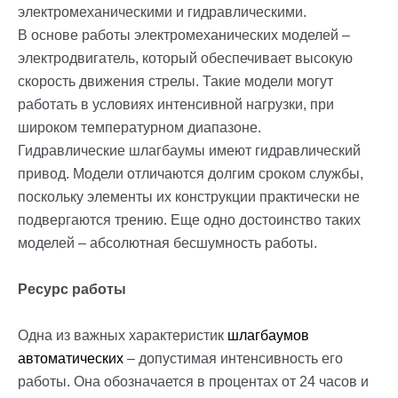
электромеханическими и гидравлическими.
В основе работы электромеханических моделей –
электродвигатель, который обеспечивает высокую
скорость движения стрелы. Такие модели могут
работать в условиях интенсивной нагрузки, при
широком температурном диапазоне.
Гидравлические шлагбаумы имеют гидравлический
привод. Модели отличаются долгим сроком службы,
поскольку элементы их конструкции практически не
подвергаются трению. Еще одно достоинство таких
моделей – абсолютная бесшумность работы.
Ресурс работы
Одна из важных характеристик
шлагбаумов
автоматических
– допустимая интенсивность его
работы. Она обозначается в процентах от 24 часов и