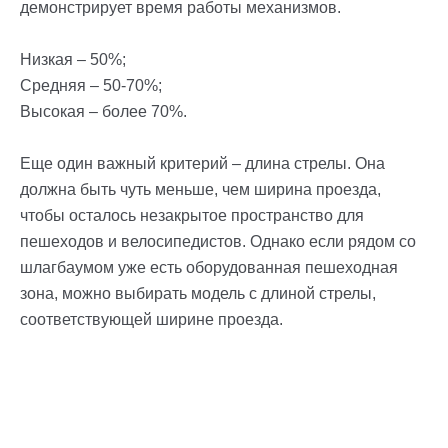
демонстрирует время работы механизмов.
Низкая – 50%;
Средняя – 50-70%;
Высокая – более 70%.
Еще один важный критерий – длина стрелы. Она
должна быть чуть меньше, чем ширина проезда,
чтобы осталось незакрытое пространство для
пешеходов и велосипедистов. Однако если рядом со
шлагбаумом уже есть оборудованная пешеходная
зона, можно выбирать модель с длиной стрелы,
соответствующей ширине проезда.