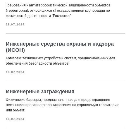
Требования к антитеррористической защищенности объектов
(территорий), относящихся к Государственной корпорации по
космической деятельности "Роскосмос"
18.07.2024
Инженерные средства охраны и надзора
(ИСОН)
Комплекс технических устройств и систем, предназначенных для
обеспечения безопасности объектов.
18.07.2024
Инженерные заграждения
Физические барьеры, предназначенные для предотвращения
несанкционированного проникновения на охраняемую территорию
или объект.
18.07.2024