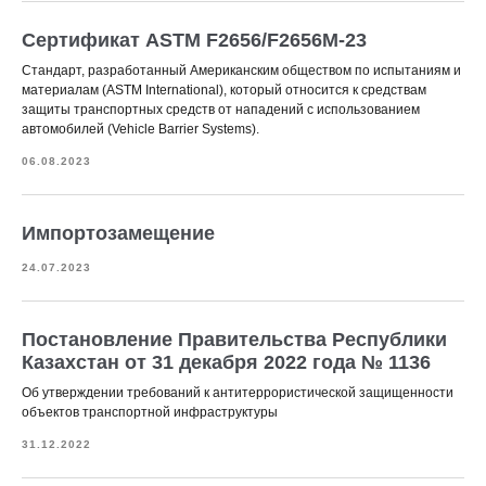
Сертификат ASTM F2656/F2656M-23
Стандарт, разработанный Американским обществом по испытаниям и
материалам (ASTM International), который относится к средствам
защиты транспортных средств от нападений с использованием
автомобилей (Vehicle Barrier Systems).
06.08.2023
Импортозамещение
24.07.2023
Постановление Правительства Республики
Казахстан от 31 декабря 2022 года № 1136
Об утверждении требований к антитеррористической защищенности
объектов транспортной инфраструктуры
31.12.2022