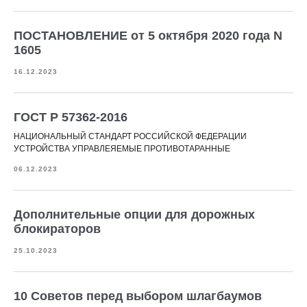
ПОСТАНОВЛЕНИЕ от 5 октября 2020 года N
1605
16.12.2023
ГОСТ Р 57362-2016
НАЦИОНАЛЬНЫЙ СТАНДАРТ РОССИЙСКОЙ ФЕДЕРАЦИИ
УСТРОЙСТВА УПРАВЛЕЯЕМЫЕ ПРОТИВОТАРАННЫЕ
06.12.2023
Дополнительные опции для дорожных
блокираторов
25.10.2023
10 Советов перед выбором шлагбаумов