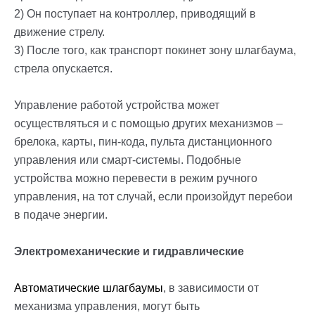
2) Он поступает на контроллер, приводящий в
движение стрелу.
3) После того, как транспорт покинет зону шлагбаума,
стрела опускается.
Управление работой устройства может
осуществляться и с помощью других механизмов –
брелока, карты, пин-кода, пульта дистанционного
управления или смарт-системы. Подобные
устройства можно перевести в режим ручного
управления, на тот случай, если произойдут перебои
в подаче энергии.
Электромеханические и гидравлические
Автоматические шлагбаумы
, в зависимости от
механизма управления, могут быть