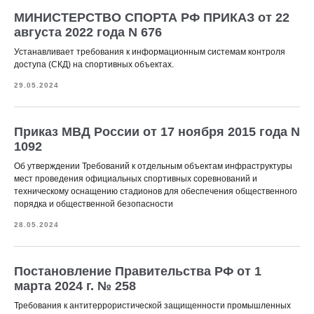
МИНИСТЕРСТВО СПОРТА РФ ПРИКАЗ от 22
августа 2022 года N 676
Устанавливает требования к информационным системам контроля
доступа (СКД) на спортивных объектах.
29.05.2024
Приказ МВД России от 17 ноября 2015 года N
1092
Об утверждении Требований к отдельным объектам инфраструктуры
мест проведения официальных спортивных соревнований и
техническому оснащению стадионов для обеспечения общественного
порядка и общественной безопасности
28.05.2024
Постановление Правительства РФ от 1
марта 2024 г. № 258
Требования к антитеррористической защищенности промышленных