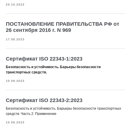
25.10.2023
ПОСТАНОВЛЕНИЕ ПРАВИТЕЛЬСТВА РФ от
26 сентября 2016 г. N 969
17.08.2023
Сертификат ISO 22343-1:2023
Безопасность и устойчивость. Барьеры безопасности
транспортных средств.
10.08.2023
Сертификат ISO 22343-2:2023
Безопасность и устойчивость. Барьеры безопасности транспортных
средств. Часть 2: Применение
10.08.2023