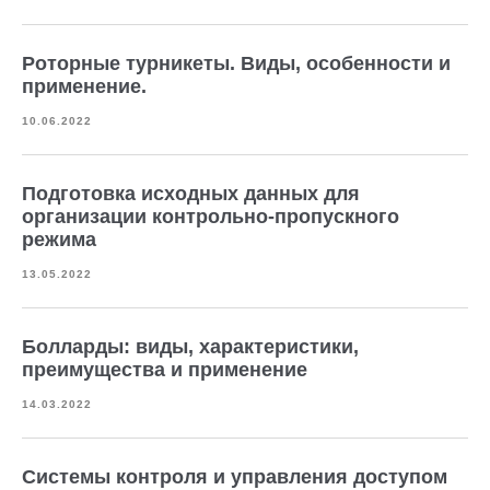
Роторные турникеты. Виды, особенности и
применение.
10.06.2022
Подготовка исходных данных для
организации контрольно-пропускного
режима
13.05.2022
Болларды: виды, характеристики,
преимущества и применение
14.03.2022
Системы контроля и управления доступом