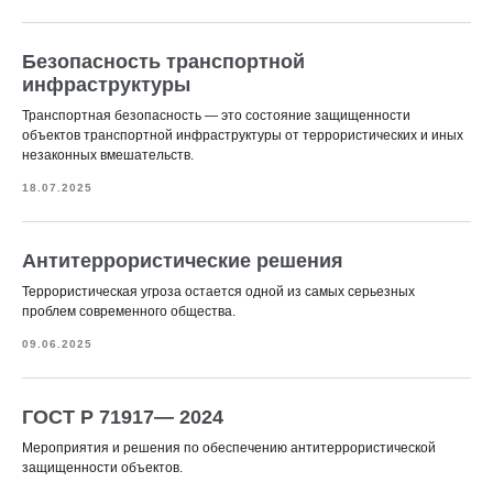
Безопасность транспортной
инфраструктуры
Транспортная безопасность — это состояние защищенности
объектов транспортной инфраструктуры от террористических и иных
незаконных вмешательств.
18.07.2025
Антитеррористические решения
Террористическая угроза остается одной из самых серьезных
проблем современного общества.
09.06.2025
ГОСТ Р 71917— 2024
Мероприятия и решения по обеспечению антитеррористической
защищенности объектов.