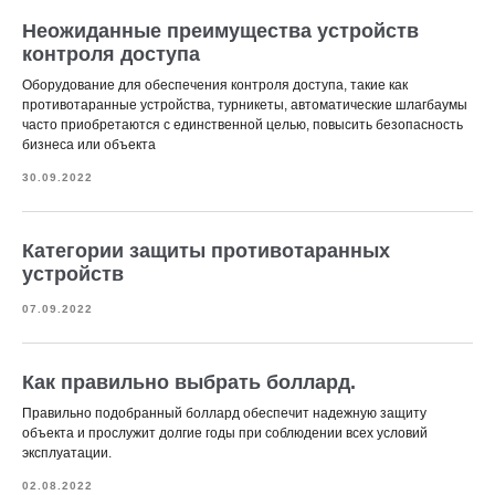
Неожиданные преимущества устройств
контроля доступа
Оборудование для обеспечения контроля доступа, такие как
противотаранные устройства, турникеты, автоматические шлагбаумы
часто приобретаются с единственной целью, повысить безопасность
бизнеса или объекта
30.09.2022
Категории защиты противотаранных
устройств
07.09.2022
Как правильно выбрать боллард.
Правильно подобранный боллард обеспечит надежную защиту
объекта и прослужит долгие годы при соблюдении всех условий
эксплуатации.
02.08.2022