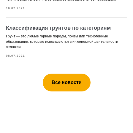
16.07.2021
Классификация грунтов по категориям
Грунт — это любые горные породы, почвы или техногенные
образования, которые используются в инженерной деятельности
человека.
08.07.2021
Все новости