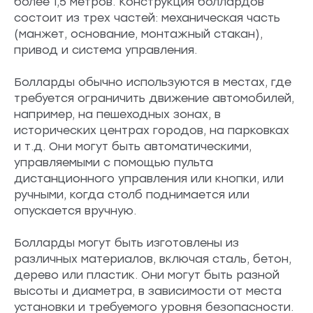
более 1,5 метров. Конструкция боллардов
состоит из трех частей: механическая часть
(манжет, основание, монтажный стакан),
привод и система управления.
Болларды обычно используются в местах, где
требуется ограничить движение автомобилей,
например, на пешеходных зонах, в
исторических центрах городов, на парковках
и т.д. Они могут быть автоматическими,
управляемыми с помощью пульта
дистанционного управления или кнопки, или
ручными, когда столб поднимается или
опускается вручную.
Болларды могут быть изготовлены из
различных материалов, включая сталь, бетон,
дерево или пластик. Они могут быть разной
высоты и диаметра, в зависимости от места
установки и требуемого уровня безопасности.