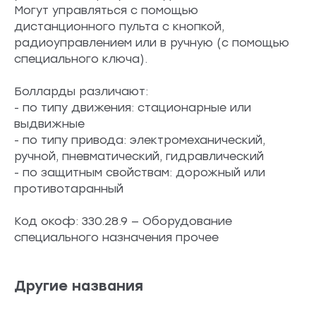
Могут управляться с помощью
дистанционного пульта с кнопкой,
радиоуправлением или в ручную (с помощью
специального ключа).
Болларды различают:
- по типу движения: стационарные или
выдвижные
- по типу привода: электромеханический,
ручной, пневматический, гидравлический
- по защитным свойствам: дорожный или
противотаранный
Код окоф: 330.28.9 — Оборудование
специального назначения прочее
Другие названия