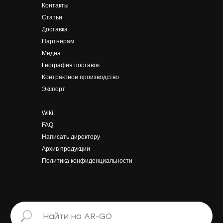
Контакты
Статьи
Доставка
Партнёрам
Медиа
География поставок
Контрактное производство
Экспорт
Wiki
FAQ
Написать
директору
Архив продукции
Политика конфиденциальности