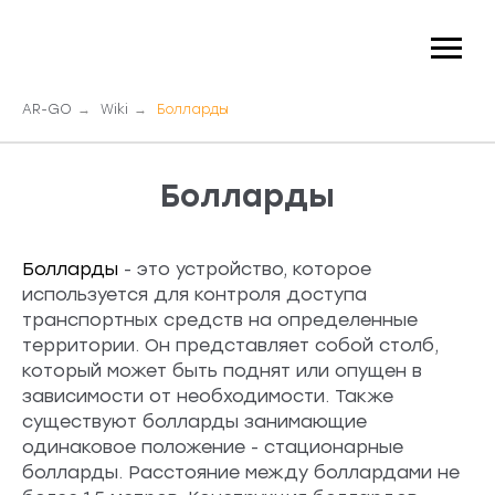
AR-GO
→
Wiki
→
Болларды
Болларды
Болларды
- это устройство, которое
используется для контроля доступа
транспортных средств на определенные
территории. Он представляет собой столб,
который может быть поднят или опущен в
зависимости от необходимости. Также
существуют болларды занимающие
одинаковое положение - стационарные
болларды. Расстояние между боллардами не