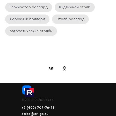
Блокиратор боллард
Выдвижной столб
Дорожный боллард
Столб боллард
Автоматические столбы
© 2001 - 2026 AR-GO
+7 (499) 707-76-73
sales@ar-go.ru