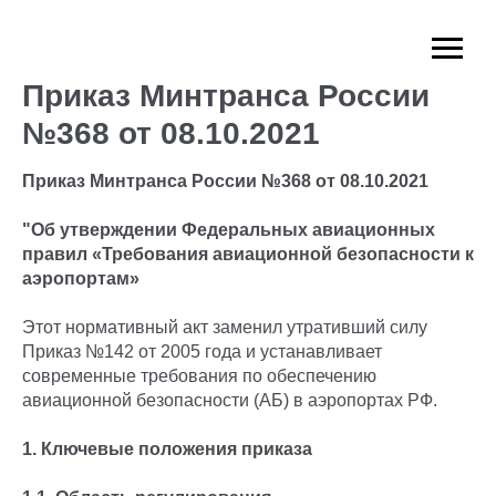
Приказ Минтранса России
№368 от 08.10.2021
Приказ Минтранса России №368 от 08.10.2021
"Об утверждении Федеральных авиационных
правил «Требования авиационной безопасности к
аэропортам»
Этот нормативный акт заменил утративший силу
Приказ №142 от 2005 года и устанавливает
современные требования по обеспечению
авиационной безопасности (АБ) в аэропортах РФ.
1. Ключевые положения приказа