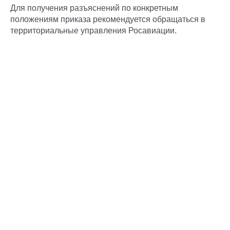
Для получения разъяснений по конкретным
положениям приказа рекомендуется обращаться в
территориальные управления Росавиации.