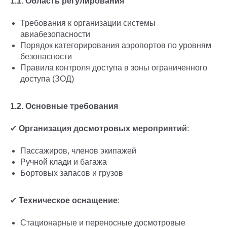
1.1. Область регулирования
Требования к организации системы
авиабезопасности
Порядок категорирования аэропортов по уровням
безопасности
Правила контроля доступа в зоны ограниченного
доступа (ЗОД)
1.2. Основные требования
✔
Организация досмотровых мероприятий
:
Пассажиров, членов экипажей
Ручной клади и багажа
Бортовых запасов и грузов
✔
Техническое оснащение
:
Стационарные и переносные досмотровые