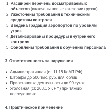
Расширен перечень досматриваемых
объектов
(включены новые категории грузов)
Ужесточены требования к техническим
средствам контроля
Введена градация аэропортов по уровням
угроз
Детализированы процедуры внутреннего
контроля
Обновлены требования к обучению персонала
3. Ответственность за нарушения
Административная (ст. 11.15 КоАП РФ)
Штрафы до 500 тыс. руб. для юрлиц
Приостановка деятельности до 90 суток
Уголовная (ст. 263.1 УК РФ) при тяжких
последствиях
4. Практическое применение