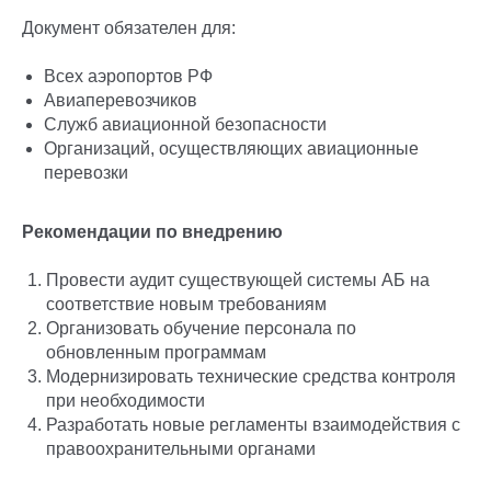
Документ обязателен для:
Всех аэропортов РФ
Авиаперевозчиков
Служб авиационной безопасности
Организаций, осуществляющих авиационные
перевозки
Рекомендации по внедрению
Провести аудит существующей системы АБ на
соответствие новым требованиям
Организовать обучение персонала по
обновленным программам
Модернизировать технические средства контроля
при необходимости
Разработать новые регламенты взаимодействия с
правоохранительными органами