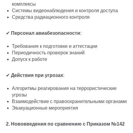
комплексы
Системы видеонаблюдения и контроля доступа
Средства радиационного контроля
✔
Персонал авиабезопасности
:
Требования к подготовке и аттестации
Периодичность проверок знаний
Допуск к работе
✔
Действия при угрозах
:
Алгоритмы реагирования на террористические
угрозы
Взаимодействие с правоохранительными органами
Эвакуационные мероприятия
2. Нововведения по сравнению с Приказом №142