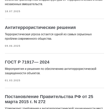
незаконных вмешательств.
18.07.2025
Антитеррористические решения
Террористическая угроза остается одной из самых серьезных
проблем современного общества.
09.06.2025
ГОСТ Р 71917— 2024
Мероприятия и решения по обеспечению антитеррористической
защищенности объектов.
01.03.2025
Постановление Правительства РФ от 25
марта 2015 г. N 272
Утверждает требования к антитеррористической защищенности мест