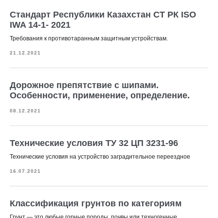
Стандарт Республики Казахстан СТ РК ISO
IWA 14-1- 2021
Требования к противотаранным защитным устройствам.
21.12.2021
Дорожное препятствие с шипами.
Особенности, применение, определение.
08.12.2021
Технические условия ТУ 32 ЦП 3231-96
Технические условия на устройство заградительное переездное
16.07.2021
Классификация грунтов по категориям
Грунт — это любые горные породы, почвы или техногенные