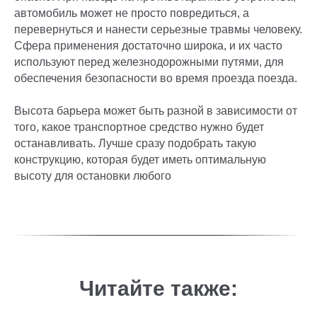
автомобиль может не просто повредиться, а
перевернуться и нанести серьезные травмы человеку.
Сфера применения достаточно широка, и их часто
используют перед железнодорожными путями, для
обеспечения безопасности во время проезда поезда.
Высота барьера может быть разной в зависимости от
того, какое транспортное средство нужно будет
останавливать. Лучше сразу подобрать такую
конструкцию, которая будет иметь оптимальную
высоту для остановки любого
Читайте также: