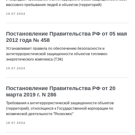
массового пребывания людей и объектов (территорий)
19.07.2024
Постановление Правительства РФ от 05 мая
2012 года № 458
Устанавливает правила по обеспечению безопасности и
антитеррористической защищенности объектов топливно-
энергетического комплекса (ТЭК)
19.07.2024
Постановление Правительства РФ от 20
марта 2019 г. N 286
Требования к антитеррористической защищенности объектов
(территорий), относящихся к Государственной корпорации по
космической деятельности "Роскосмос"
18.07.2024