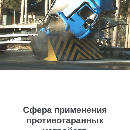
Сфера применения
противотаранных