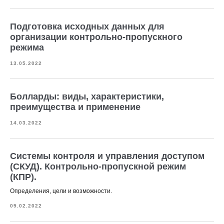
Подготовка исходных данных для
организации контрольно-пропускного
режима
13.05.2022
Болларды: виды, характеристики,
преимущества и применение
14.03.2022
Системы контроля и управления доступом
(СКУД). Контрольно-пропускной режим
(КПР).
Определения, цели и возможности.
09.02.2022