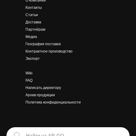
О компании
Контакты
Статьи
Доставка
Партнёрам
Медиа
География поставок
Контрактное производство
Экспорт
Wiki
FAQ
Написать
директору
Архив продукции
Политика конфиденциальности