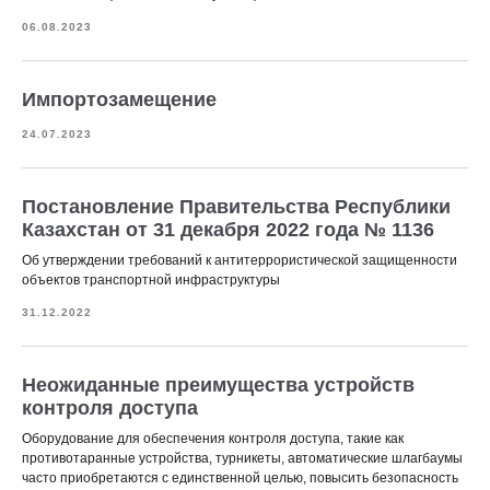
06.08.2023
Импортозамещение
24.07.2023
Постановление Правительства Республики
Казахстан от 31 декабря 2022 года № 1136
Об утверждении требований к антитеррористической защищенности
объектов транспортной инфраструктуры
31.12.2022
Неожиданные преимущества устройств
контроля доступа
Оборудование для обеспечения контроля доступа, такие как
противотаранные устройства, турникеты, автоматические шлагбаумы
часто приобретаются с единственной целью, повысить безопасность