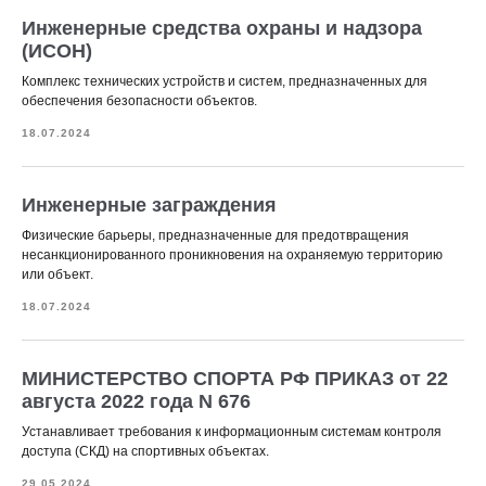
Инженерные средства охраны и надзора
(ИСОН)
Комплекс технических устройств и систем, предназначенных для
обеспечения безопасности объектов.
18.07.2024
Инженерные заграждения
Физические барьеры, предназначенные для предотвращения
несанкционированного проникновения на охраняемую территорию
или объект.
18.07.2024
МИНИСТЕРСТВО СПОРТА РФ ПРИКАЗ от 22
августа 2022 года N 676
Устанавливает требования к информационным системам контроля
доступа (СКД) на спортивных объектах.
29.05.2024