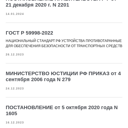
21 декабря 2020 г. N 2201
14.01.2024
ГОСТ Р 59998-2022
НАЦИОНАЛЬНЫЙ СТАНДАРТ РФ УСТРОЙСТВА ПРОТИВОТАРАННЫЕ
ДЛЯ ОБЕСПЕЧЕНИЯ БЕЗОПАСНОСТИ ОТ ТРАНСПОРТНЫХ СРЕДСТВ
26.12.2023
МИНИСТЕРСТВО ЮСТИЦИИ РФ ПРИКАЗ от 4
сентября 2006 года N 279
24.12.2023
ПОСТАНОВЛЕНИЕ от 5 октября 2020 года N
1605
16.12.2023