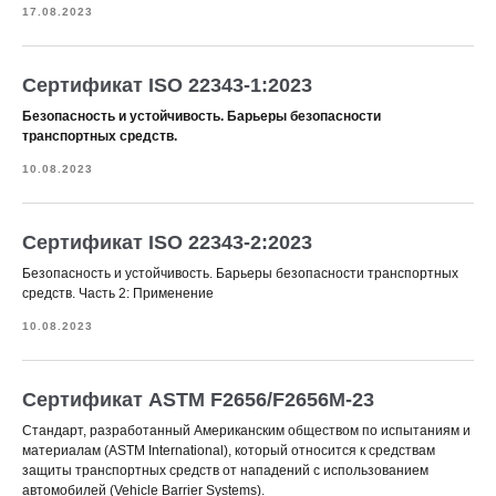
17.08.2023
Сертификат ISO 22343-1:2023
Безопасность и устойчивость. Барьеры безопасности
транспортных средств.
10.08.2023
Сертификат ISO 22343-2:2023
Безопасность и устойчивость. Барьеры безопасности транспортных
средств. Часть 2: Применение
10.08.2023
Сертификат ASTM F2656/F2656M-23
Стандарт, разработанный Американским обществом по испытаниям и
материалам (ASTM International), который относится к средствам
защиты транспортных средств от нападений с использованием
автомобилей (Vehicle Barrier Systems).