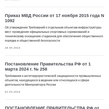
Приказ МВД России от 17 ноября 2015 года N
1092
Об утверждении Требований к отдельным объектам инфраструктуры
мест проведения официальных спортивных соревнований и
техническому оснащению стадионов для обеспечения общественного
порядка и общественной безопасности
28.05.2024
Постановление Правительства РФ от 1
марта 2024 г. № 258
Требования к антитеррористической защищенности промышленных
объектов, находящихся в ведении или относящихся к сфере
деятельности Минпромторга России
01.03.2024
ПОСТАНОВЛЕНИЕ ПРАВИТЕЛЬСТВА РФ от