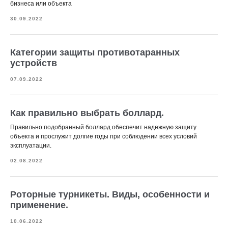
бизнеса или объекта
30.09.2022
Категории защиты противотаранных
устройств
07.09.2022
Как правильно выбрать боллард.
Правильно подобранный боллард обеспечит надежную защиту
объекта и прослужит долгие годы при соблюдении всех условий
эксплуатации.
02.08.2022
Роторные турникеты. Виды, особенности и
применение.
10.06.2022