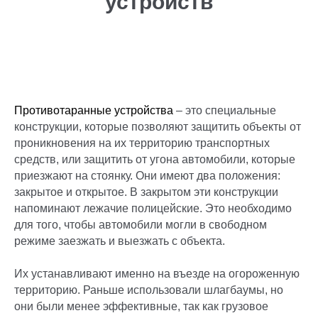
устройств
Противотаранные устройства
– это специальные
конструкции, которые позволяют защитить объекты от
проникновения на их территорию транспортных
средств, или защитить от угона автомобили, которые
приезжают на стоянку. Они имеют два положения:
закрытое и открытое. В закрытом эти конструкции
напоминают лежачие полицейские. Это необходимо
для того, чтобы автомобили могли в свободном
режиме заезжать и выезжать с объекта.
Их устанавливают именно на въезде на огороженную
территорию. Раньше использовали шлагбаумы, но
они были менее эффективные, так как грузовое