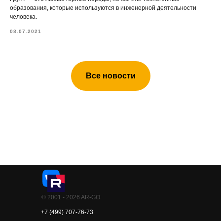
образования, которые используются в инженерной деятельности
человека.
08.07.2021
Все новости
© 2001 - 2026 AR-GO
+7 (499) 707-76-73