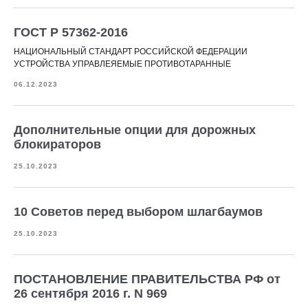
ГОСТ Р 57362-2016
НАЦИОНАЛЬНЫЙ СТАНДАРТ РОССИЙСКОЙ ФЕДЕРАЦИИ
УСТРОЙСТВА УПРАВЛЕЯЕМЫЕ ПРОТИВОТАРАННЫЕ
06.12.2023
Дополнительные опции для дорожных
блокираторов
25.10.2023
10 Советов перед выбором шлагбаумов
25.10.2023
ПОСТАНОВЛЕНИЕ ПРАВИТЕЛЬСТВА РФ от
26 сентября 2016 г. N 969